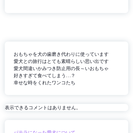
おもちゃを犬の歯磨き代わりに使っています
愛犬との旅行はとても素晴らしい思い出です
愛犬間違いかみつき防止用の長～いおもちゃ
好きすぎて食べてしまう…？
幸せな時をくれたワンコたち
表示できるコメントはありません。
パテラになった愛犬について