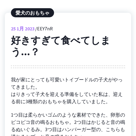
愛犬のおもちゃ
25
1月 2023
EEY7nR
好きすぎて食べてしま
う…？
我が家にとっても可愛いトイプードルの子犬がやっ
てきました。
はりきって子犬を迎える準備をしていた私は、迎え
る前に3種類のおもちゃを購入していました。
1つ目は柔らかいゴムのような素材でできた、卵形の
ピコピコ音の鳴るおもちゃ。2つ目はかじると音の鳴
るぬいぐるみ。3つ目はハンバーガー型の、こちらも