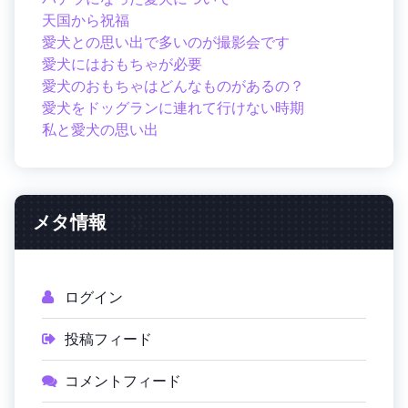
天国から祝福
愛犬との思い出で多いのが撮影会です
愛犬にはおもちゃが必要
愛犬のおもちゃはどんなものがあるの？
愛犬をドッグランに連れて行けない時期
私と愛犬の思い出
メタ情報
ログイン
投稿フィード
コメントフィード