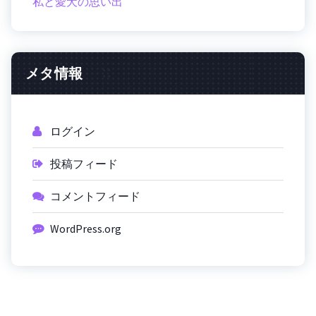
私と愛犬の思い出
メタ情報
ログイン
投稿フィード
コメントフィード
WordPress.org