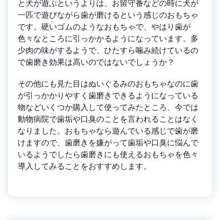
と犬が遊ぶというよりは、お留守番などの時に犬が
一匹で遊びながら歯が磨けるという感じのおもちゃ
です。硬いゴムのようなおもちゃで、やはり歯が
色々なところに引っかかるようになっています。多
少肉の味がするようで、ひたすら噛み続けているの
で歯磨き効果は高いのではないでしょうか？
その他にも見た目はぬいぐるみのおもちゃなのに歯
が引っかかりやすく歯磨きできるようになっている
物などいくつか購入して使ってみたところ、今では
動物病院で歯垢や口臭のことを言われることはなく
なりました。おもちゃなら遊んでいる感じで歯が磨
けますので、歯磨きを嫌がって歯垢や口臭に悩んで
いるようでしたら歯磨きにも使えるおもちゃを色々
導入してみることをおすすめします。