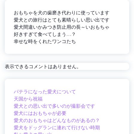
おもちゃを犬の歯磨き代わりに使っています
愛犬との旅行はとても素晴らしい思い出です
愛犬間違いかみつき防止用の長～いおもちゃ
好きすぎて食べてしまう…？
幸せな時をくれたワンコたち
表示できるコメントはありません。
パテラになった愛犬について
天国から祝福
愛犬との思い出で多いのが撮影会です
愛犬にはおもちゃが必要
愛犬のおもちゃはどんなものがあるの？
愛犬をドッグランに連れて行けない時期