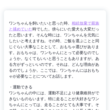
ワンちゃんを飼いたいと思った時、
相続放棄で親族
と揉めていた
時でした。傍らにいた愛犬も大変だっ
たと思います。そんな時には、ワンちゃんを元気に
したいと考えますね。その時、ご飯を選ぶことと同
じぐらい大事なこととして、おもちゃ選びがありま
す。おもちゃは、ワンちゃんにとって必要なのでし
ょうか。なくてもいいと思うこともありますが。あ
る方がずっといいのです。それは、どんな理由があ
るのでしょうか。ここでは、ワンちゃんにはおもち
ゃが必要なことについてお話します。
・運動できる
ワンちゃんの中には、運動不足により健康維持がで
きないものもいます。特に走ることが大好きなワン
ちゃんにとっては、走ることがとても大事です。そ