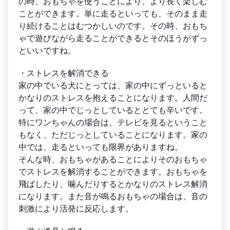
の時、おもちゃを使うことにより、より長く楽しむ
ことができます。単に走るといっても、そのまま走
り続けることはむつかしいのです。その時、おもち
ゃで遊びながら走ることができるとそのほうがずっ
といいですね。
・ストレスを解消できる
家の中でいる犬にとっては、家の中にずっといると
かなりのストレスを抱えることになります。人間だ
って、家の中でじっとしているととても辛いです。
特にワンちゃんの場合は、テレビを見るということ
もなく、ただじっとしていることになります。家の
中では、走るといっても限界がありますね。
そんな時、おもちゃがあることによりそのおもちゃ
でストレスを解消することができます。おもちゃを
飛ばしたり、噛んだりするとかなりのストレス解消
になります。また音が鳴るおもちゃの場合は、音の
刺激により活発に反応します。