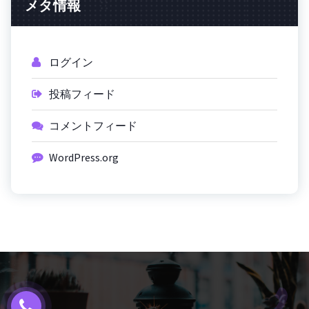
メタ情報
ログイン
投稿フィード
コメントフィード
WordPress.org