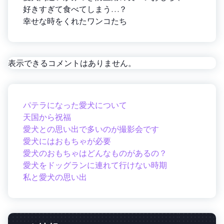
好きすぎて食べてしまう…？
幸せな時をくれたワンコたち
表示できるコメントはありません。
パテラになった愛犬について
天国から祝福
愛犬との思い出で多いのが撮影会です
愛犬にはおもちゃが必要
愛犬のおもちゃはどんなものがあるの？
愛犬をドッグランに連れて行けない時期
私と愛犬の思い出