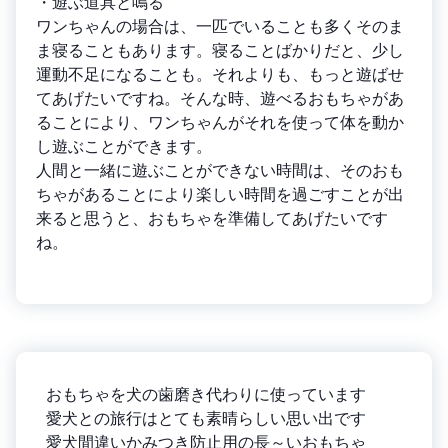
・遊ぶ道具と鳴る
ワンちゃんの場合は、一匹でいることも多くそのま
ま寝ることもあります。寝ることばかりだと、少し
運動不足になることも。それよりも、もっと遊ばせ
てあげたいですね。そんな時、遊べるおもちゃがあ
ることにより、ワンちゃんがそれを使って体を動か
し遊ぶことができます。
人間と一緒に遊ぶことができない時間は、そのおも
ちゃがあることにより楽しい時間を過ごすことが出
来ると思うと、おもちゃを準備してあげたいです
ね。
おもちゃを犬の歯磨き代わりに使っています
愛犬との旅行はとても素晴らしい思い出です
愛犬間違いかみつき防止用の長～いおもちゃ