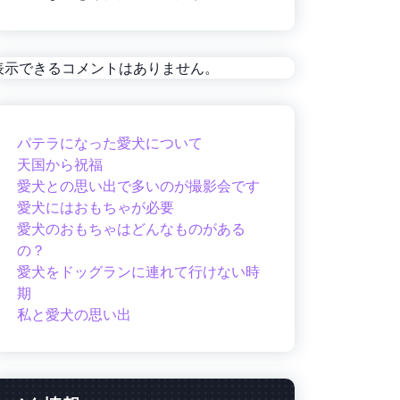
表示できるコメントはありません。
パテラになった愛犬について
天国から祝福
愛犬との思い出で多いのが撮影会です
愛犬にはおもちゃが必要
愛犬のおもちゃはどんなものがある
の？
愛犬をドッグランに連れて行けない時
期
私と愛犬の思い出