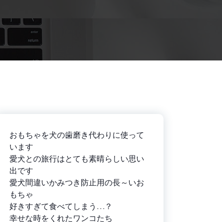
おもちゃを犬の歯磨き代わりに使って
います
愛犬との旅行はとても素晴らしい思い
出です
愛犬間違いかみつき防止用の長～いお
もちゃ
好きすぎて食べてしまう…？
幸せな時をくれたワンコたち