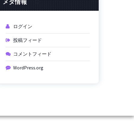
メタ情報
ログイン
投稿フィード
コメントフィード
WordPress.org