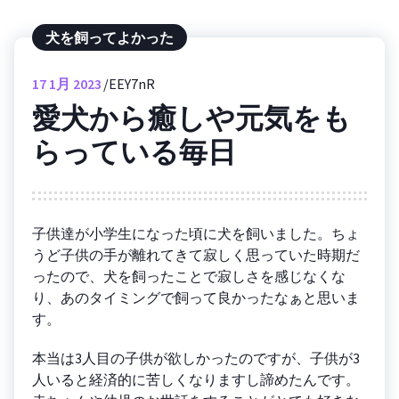
犬を飼ってよかった
17
1月 2023
EEY7nR
愛犬から癒しや元気をも
らっている毎日
子供達が小学生になった頃に犬を飼いました。ちょ
うど子供の手が離れてきて寂しく思っていた時期だ
ったので、犬を飼ったことで寂しさを感じなくな
り、あのタイミングで飼って良かったなぁと思いま
す。
本当は3人目の子供が欲しかったのですが、子供が3
人いると経済的に苦しくなりますし諦めたんです。