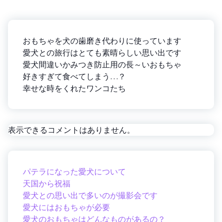
おもちゃを犬の歯磨き代わりに使っています
愛犬との旅行はとても素晴らしい思い出です
愛犬間違いかみつき防止用の長～いおもちゃ
好きすぎて食べてしまう…？
幸せな時をくれたワンコたち
表示できるコメントはありません。
パテラになった愛犬について
天国から祝福
愛犬との思い出で多いのが撮影会です
愛犬にはおもちゃが必要
愛犬のおもちゃはどんなものがあるの？