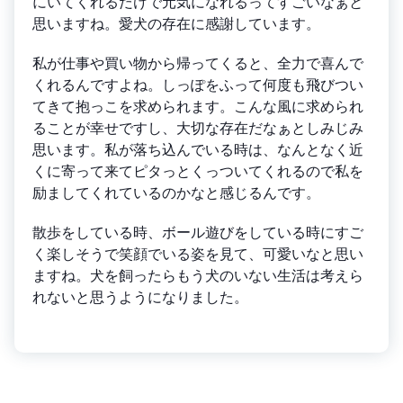
にいてくれるだけで元気になれるってすごいなぁと
思いますね。愛犬の存在に感謝しています。
私が仕事や買い物から帰ってくると、全力で喜んで
くれるんですよね。しっぽをふって何度も飛びつい
てきて抱っこを求められます。こんな風に求められ
ることが幸せですし、大切な存在だなぁとしみじみ
思います。私が落ち込んでいる時は、なんとなく近
くに寄って来てピタっとくっついてくれるので私を
励ましてくれているのかなと感じるんです。
散歩をしている時、ボール遊びをしている時にすご
く楽しそうで笑顔でいる姿を見て、可愛いなと思い
ますね。犬を飼ったらもう犬のいない生活は考えら
れないと思うようになりました。