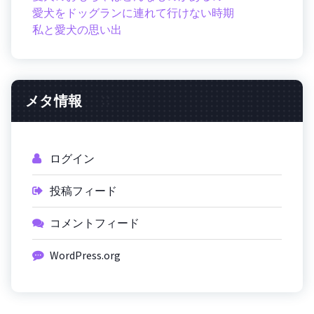
愛犬をドッグランに連れて行けない時期
私と愛犬の思い出
メタ情報
ログイン
投稿フィード
コメントフィード
WordPress.org